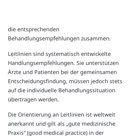
die entsprechenden
Behandlungsempfehlungen zusammen.
Leitlinien sind systematisch entwickelte
Handlungsempfehlungen. Sie unterstützen
Ärzte und Patienten bei der gemeinsamen
Entscheidungsfindung, müssen jedoch stets
auf die individuelle Behandlungssituation
übertragen werden.
Die Orientierung an Leitlinien ist weltweit
anerkannt und gilt als „gute medizinische
Praxis“ (good medical practice) in der