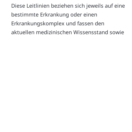
Diese Leitlinien beziehen sich jeweils auf eine
bestimmte Erkrankung oder einen
Erkrankungskomplex und fassen den
aktuellen medizinischen Wissensstand sowie