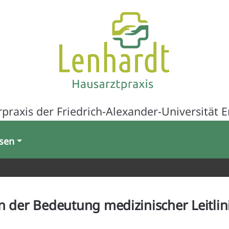
praxis der Friedrich-Alexander-Universität 
sen
n der Bedeutung medizinischer Leitlin