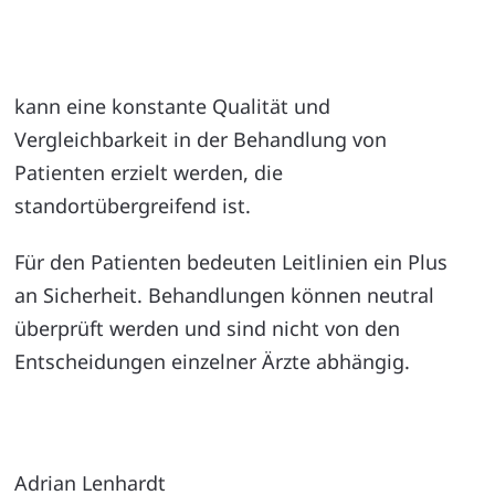
kann eine konstante Qualität und
Vergleichbarkeit in der Behandlung von
Patienten erzielt werden, die
standortübergreifend ist.
Für den Patienten bedeuten Leitlinien ein Plus
an Sicherheit. Behandlungen können neutral
überprüft werden und sind nicht von den
Entscheidungen einzelner Ärzte abhängig.
Adrian Lenhardt