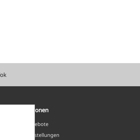
Tok
Informationen
Stellenangebote
Cookie Einstellungen