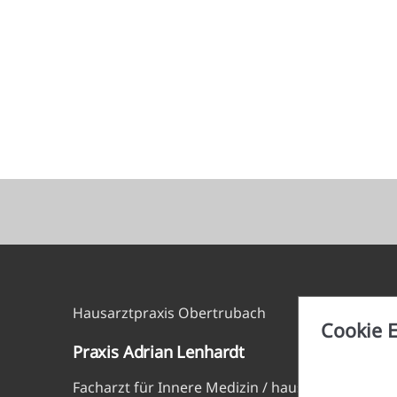
Hausarztpraxis Obertrubach
Cookie E
Praxis Adrian Lenhardt
Facharzt für Innere Medizin / hausärztliche