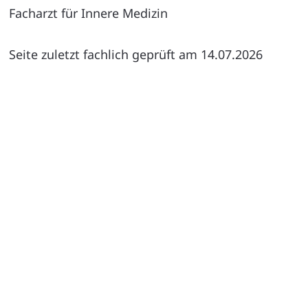
Facharzt für Innere Medizin
Seite zuletzt fachlich geprüft am 14.07.2026