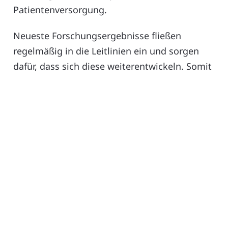
Patientenversorgung.
Neueste Forschungsergebnisse fließen
regelmäßig in die Leitlinien ein und sorgen
dafür, dass sich diese weiterentwickeln. Somit