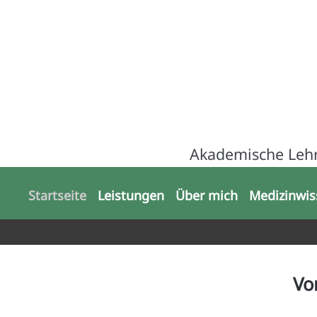
Akademische Lehr
Startseite
Leistungen
Über mich
Medizinwis
Vo