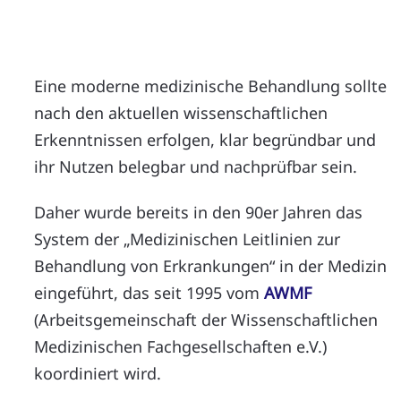
Eine moderne medizinische Behandlung sollte
nach den aktuellen wissenschaftlichen
Erkenntnissen erfolgen, klar begründbar und
ihr Nutzen belegbar und nachprüfbar sein.
Daher wurde bereits in den 90er Jahren das
System der „Medizinischen Leitlinien zur
Behandlung von Erkrankungen“ in der Medizin
eingeführt, das seit 1995 vom
AWMF
(Arbeitsgemeinschaft der Wissenschaftlichen
Medizinischen Fachgesellschaften e.V.)
koordiniert wird.